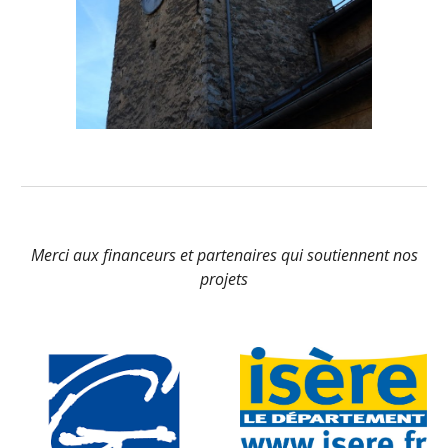
Merci aux financeurs et partenaires qui soutiennent nos
projets