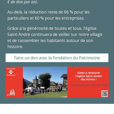
€ de don par an).
Au-delà, la réduction reste de 66 % pour les
particuliers et 60 % pour les entreprises.
Grâce à la générosité de toutes et tous, l’église
Saint-André continuera de veiller sur notre village
et de rassembler les habitants autour de son
histoire.
Faire un don avec la Fondation du Patrimoine