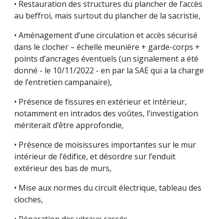
• Restauration des structures du plancher de l’accès
au beffroi, mais surtout du plancher de la sacristie,
• Aménagement d’une circulation et accès sécurisé
dans le clocher – échelle meunière + garde-corps +
points d’ancrages éventuels (un signalement a été
donné - le 10/11/2022 - en par la SAE qui a la charge
de l’entretien campanaire),
• Présence de fissures en extérieur et intérieur,
notamment en intrados des voûtes, l’investigation
mériterait d’être approfondie,
• Présence de moisissures importantes sur le mur
intérieur de l’édifice, et désordre sur l’enduit
extérieur des bas de murs,
• Mise aux normes du circuit électrique, tableau des
cloches,