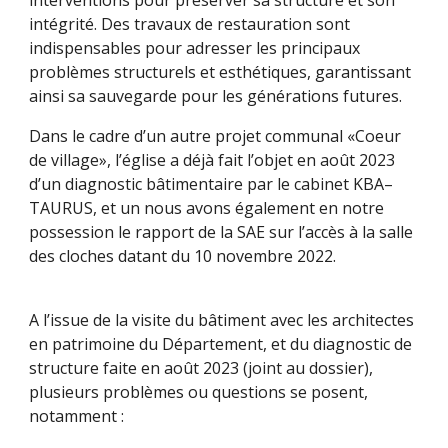
interventions pour préserver sa structure et son
intégrité. Des travaux de restauration sont
indispensables pour adresser les principaux
problèmes structurels et esthétiques, garantissant
ainsi sa sauvegarde pour les générations futures.
Dans le cadre d’un autre projet communal «Coeur
de village», l’église a déjà fait l’objet en août 2023
d’un diagnostic bâtimentaire par le cabinet KBA–
TAURUS, et un nous avons également en notre
possession le rapport de la SAE sur l’accès à la salle
des cloches datant du 10 novembre 2022.
A l’issue de la visite du bâtiment avec les architectes
en patrimoine du Département, et du diagnostic de
structure faite en août 2023 (joint au dossier),
plusieurs problèmes ou questions se posent,
notamment :