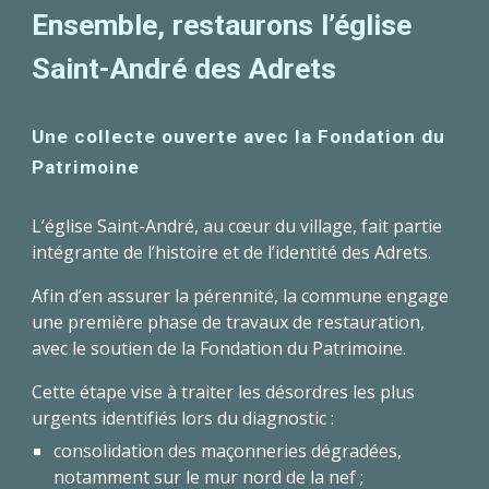
Ensemble, restaurons l’église
Saint-André des Adrets
Une collecte ouverte avec la Fondation du
Patrimoine
L’église Saint-André, au cœur du village, fait partie
intégrante de l’histoire et de l’identité des Adrets.
Afin d’en assurer la pérennité, la commune engage
une première phase de travaux de restauration,
avec le soutien de la Fondation du Patrimoine.
Cette étape vise à traiter les désordres les plus
urgents identifiés lors du diagnostic :
consolidation des maçonneries dégradées,
notamment sur le mur nord de la nef ;