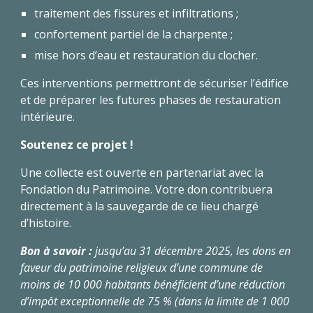
traitement des fissures et infiltrations ;
confortement partiel de la charpente ;
mise hors d’eau et restauration du clocher.
Ces interventions permettront de sécuriser l’édifice
et de préparer les futures phases de restauration
intérieure.
Soutenez ce projet !
Une collecte est ouverte en partenariat avec la
Fondation du Patrimoine. Votre don contribuera
directement à la sauvegarde de ce lieu chargé
d’histoire.
Bon à savoir :
jusqu’au 31 décembre 2025, les dons en
faveur du patrimoine religieux d’une commune de
moins de 10 000 habitants bénéficient d’une réduction
d’impôt exceptionnelle de 75 % (dans la limite de 1 000