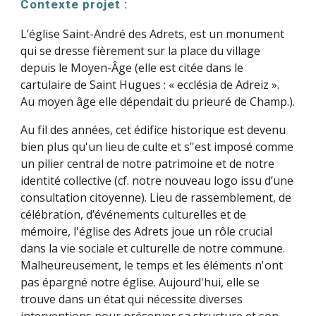
Contexte projet :
L’église Saint-André des Adrets, est un monument
qui se dresse fièrement sur la place du village
depuis le Moyen-Âge (elle est citée dans le
cartulaire de Saint Hugues : « ecclésia de Adreiz ».
Au moyen âge elle dépendait du prieuré de Champ.).
Au fil des années, cet édifice historique est devenu
bien plus qu'un lieu de culte et s’'est imposé comme
un pilier central de notre patrimoine et de notre
identité collective (cf. notre nouveau logo issu d’une
consultation citoyenne). Lieu de rassemblement, de
célébration, d’événements culturelles et de
mémoire, l'église des Adrets joue un rôle crucial
dans la vie sociale et culturelle de notre commune.
Malheureusement, le temps et les éléments n'ont
pas épargné notre église. Aujourd'hui, elle se
trouve dans un état qui nécessite diverses