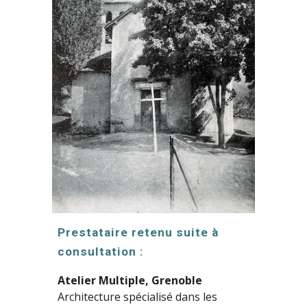
Prestataire retenu suite à
consultation :
Atelier Multiple, Grenoble
Architecture spécialisé dans les