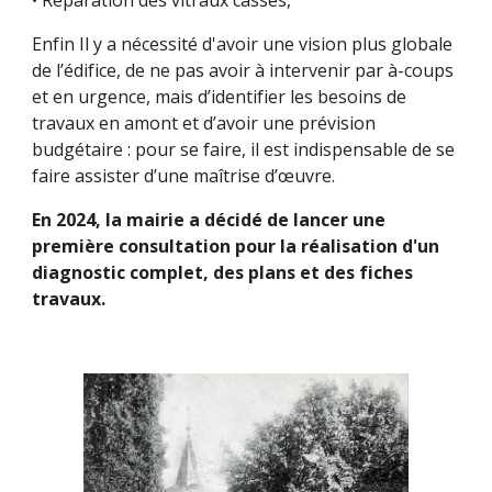
• Réparation des vitraux cassés,
Enfin Il y a nécessité d'avoir une vision plus globale
de l’édifice, de ne pas avoir à intervenir par à-coups
et en urgence, mais d’identifier les besoins de
travaux en amont et d’avoir une prévision
budgétaire : pour se faire, il est indispensable de se
faire assister d’une maîtrise d’œuvre.
En 2024, la mairie a décidé de lancer une
première consultation pour la réalisation d'un
diagnostic complet, des plans et des fiches
travaux.