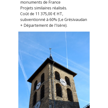
monuments de France
Projets similaires réalisés.
C
oût de 11 375,00 € HT,
subventionné à 60% (Le Grésivaudan
+ Département de l'Isère).