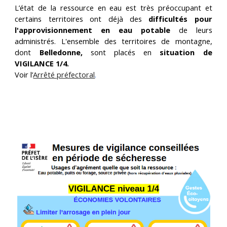
L’état de la ressource en eau est très préoccupant et
certains territoires ont déjà des
difficultés pour
l'approvisionnement en eau potable
de leurs
administrés.
L'ensemble des territoires de montagne,
dont
Belledonne,
sont placés en
situation de
VIGILANCE 1/4.
Voir l’
Arrêté préfectoral
.