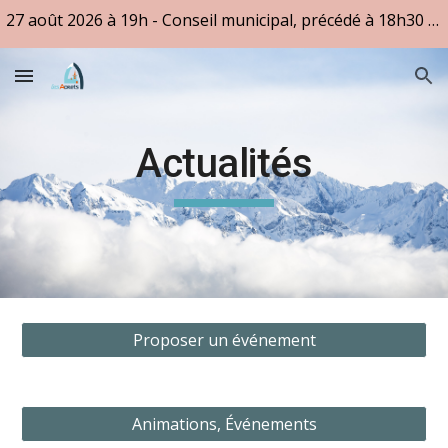
27 août 2026 à 19h - Conseil municipal, précédé à 18h30 des questions des citoyens
Skip to main content
Skip to navigation
Actualités
Proposer un événement
Animations, Événements