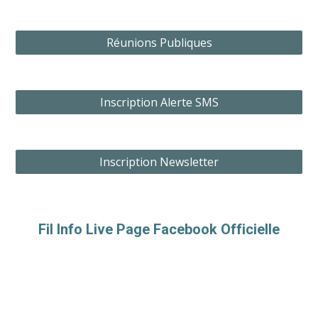
Réunions Publiques
Inscription Alerte SMS
Inscription Newsletter
Fil Info Live Page Facebook Officielle